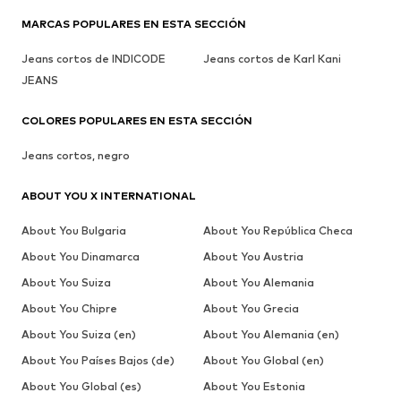
MARCAS POPULARES EN ESTA SECCIÓN
Jeans cortos de INDICODE
Jeans cortos de Karl Kani
JEANS
COLORES POPULARES EN ESTA SECCIÓN
Jeans cortos, negro
ABOUT YOU X INTERNATIONAL
About You Bulgaria
About You República Checa
About You Dinamarca
About You Austria
About You Suiza
About You Alemania
About You Chipre
About You Grecia
About You Suiza (en)
About You Alemania (en)
About You Países Bajos (de)
About You Global (en)
About You Global (es)
About You Estonia