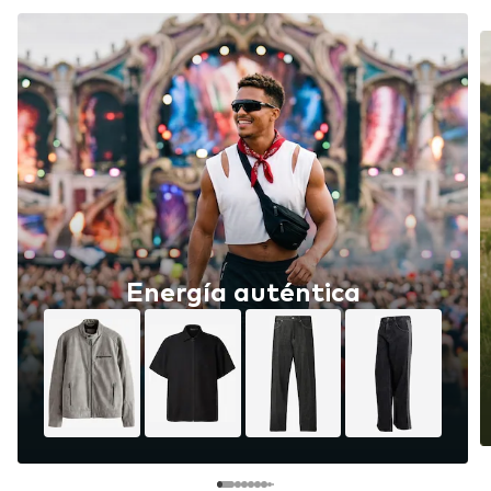
Energía auténtica