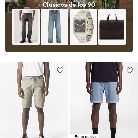
Clásicos de los 90
En exclusiva