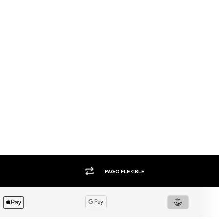
+1.000 MARCAS