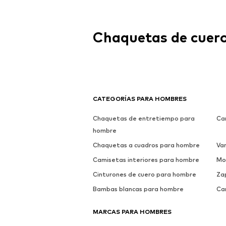
Chaquetas de cuer
CATEGORÍAS PARA HOMBRES
Chaquetas de entretiempo para
Ca
hombre
Chaquetas a cuadros para hombre
Va
Camisetas interiores para hombre
Mo
Cinturones de cuero para hombre
Za
Bambas blancas para hombre
Ca
MARCAS PARA HOMBRES