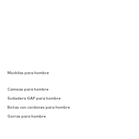
Mochilas para hombre
Camisas para hombre
Sudadera GAP para hombre
Botas con cordones para hombre
Gorras para hombre