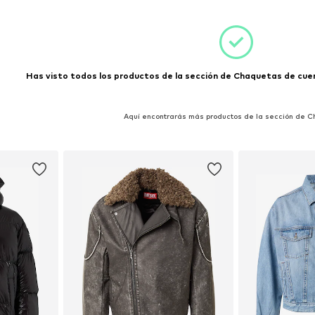
esta
Añadir a la cesta
Añadir
Has visto todos los productos de la sección de Chaquetas de cuero
Aquí encontrarás más productos de la sección de 