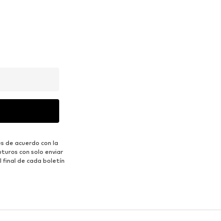
s de acuerdo con la
turos con solo enviar
 final de cada boletín