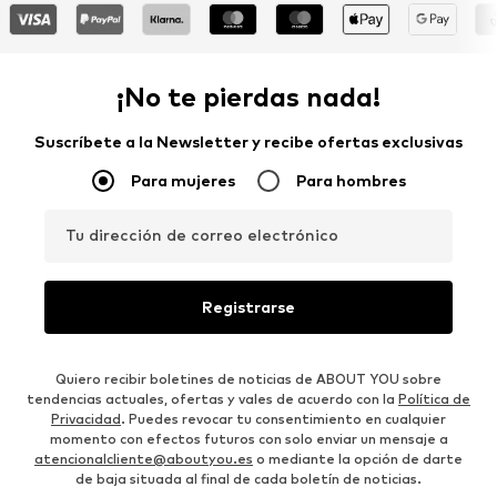
¡No te pierdas nada!
Suscríbete a la Newsletter y recibe ofertas exclusivas
Para mujeres
Para hombres
Tu dirección de correo electrónico
Registrarse
Quiero recibir boletines de noticias de ABOUT YOU sobre
tendencias actuales, ofertas y vales de acuerdo con la
Política de
Privacidad
. Puedes revocar tu consentimiento en cualquier
momento con efectos futuros con solo enviar un mensaje a
atencionalcliente@aboutyou.es
o mediante la opción de darte
de baja situada al final de cada boletín de noticias.