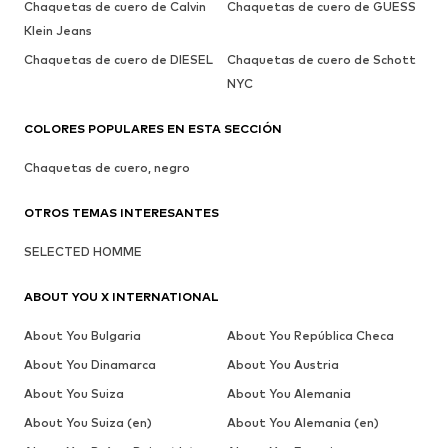
Chaquetas de cuero de Calvin
Chaquetas de cuero de GUESS
Klein Jeans
Chaquetas de cuero de DIESEL
Chaquetas de cuero de Schott
NYC
COLORES POPULARES EN ESTA SECCIÓN
Chaquetas de cuero, negro
OTROS TEMAS INTERESANTES
SELECTED HOMME
ABOUT YOU X INTERNATIONAL
About You Bulgaria
About You República Checa
About You Dinamarca
About You Austria
About You Suiza
About You Alemania
About You Suiza (en)
About You Alemania (en)