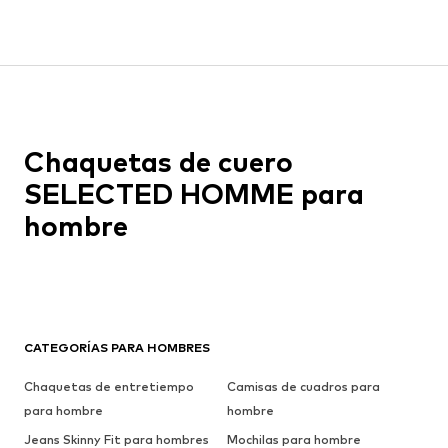
Chaquetas de cuero
SELECTED HOMME para
hombre
CATEGORÍAS PARA HOMBRES
Chaquetas de entretiempo
Camisas de cuadros para
para hombre
hombre
Jeans Skinny Fit para hombres
Mochilas para hombre