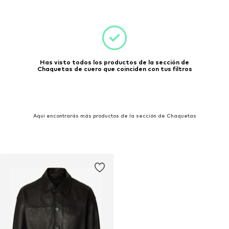
Has visto todos los productos de la sección de
Chaquetas de cuero que coinciden con tus filtros
Aquí encontrarás más productos de la sección de Chaquetas