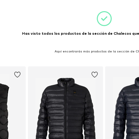
esta
Añadir a la cesta
Añadir
Has visto todos los productos de la sección de Chalecos que 
Aquí encontrarás más productos de la sección de 