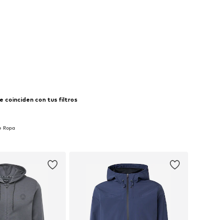
 coinciden con tus filtros
e Ropa