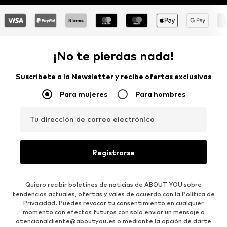
¡No te pierdas nada!
Suscríbete a la Newsletter y recibe ofertas exclusivas
Para mujeres
Para hombres
Tu dirección de correo electrónico
Registrarse
Quiero recibir boletines de noticias de ABOUT YOU sobre
tendencias actuales, ofertas y vales de acuerdo con la
Política de
Privacidad
. Puedes revocar tu consentimiento en cualquier
momento con efectos futuros con solo enviar un mensaje a
atencionalcliente@aboutyou.es
o mediante la opción de darte