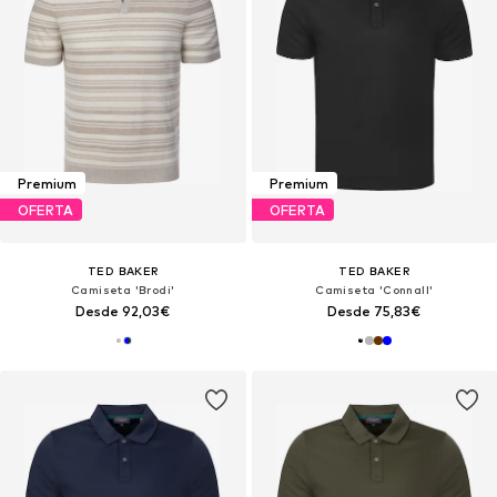
Premium
Premium
OFERTA
OFERTA
TED BAKER
TED BAKER
Camiseta 'Brodi'
Camiseta 'Connall'
Desde 92,03€
Desde 75,83€