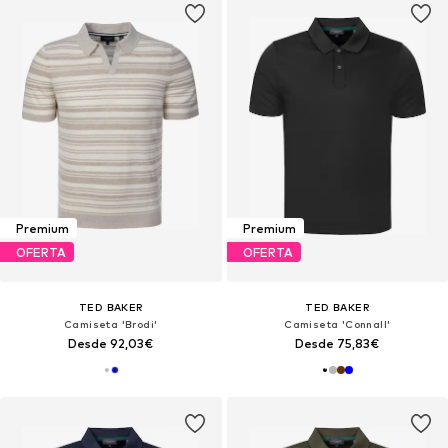
Premium
Premium
OFERTA
OFERTA
TED BAKER
TED BAKER
Camiseta 'Brodi'
Camiseta 'Connall'
Desde 92,03€
Desde 75,83€