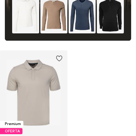
Premium
OFERTA