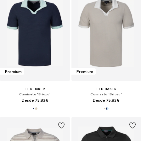
Premium
Premium
TED BAKER
TED BAKER
Camiseta 'Brioza'
Camiseta 'Brioza'
Desde 75,83€
Desde 75,83€