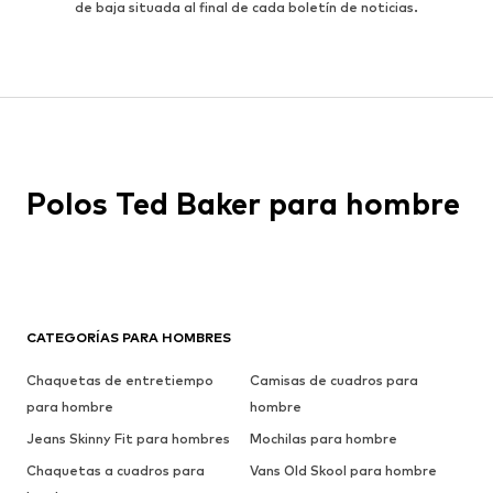
de baja situada al final de cada boletín de noticias.
Polos Ted Baker para hombre
CATEGORÍAS PARA HOMBRES
Chaquetas de entretiempo
Camisas de cuadros para
para hombre
hombre
Jeans Skinny Fit para hombres
Mochilas para hombre
Chaquetas a cuadros para
Vans Old Skool para hombre