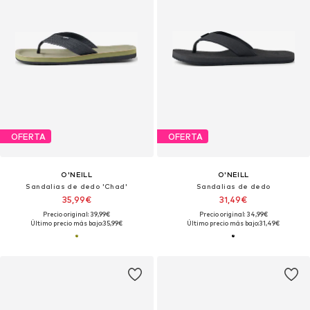
OFERTA
OFERTA
O'NEILL
O'NEILL
Sandalias de dedo 'Chad'
Sandalias de dedo
35,99€
31,49€
Precio original: 39,99€
Precio original: 34,99€
Último precio más bajo:
35,99€
Último precio más bajo:
31,49€