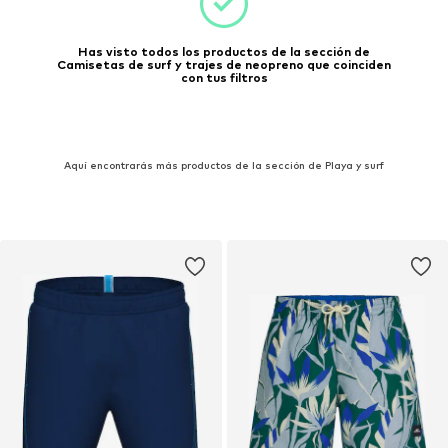
Has visto todos los productos de la sección de
Camisetas de surf y trajes de neopreno que coinciden
con tus filtros
Aquí encontrarás más productos de la sección de Playa y surf