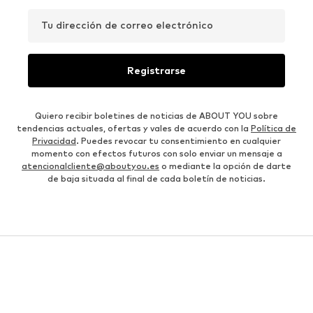
Tu dirección de correo electrónico
Registrarse
Quiero recibir boletines de noticias de ABOUT YOU sobre
tendencias actuales, ofertas y vales de acuerdo con la
Política de
Privacidad
. Puedes revocar tu consentimiento en cualquier
momento con efectos futuros con solo enviar un mensaje a
atencionalcliente@aboutyou.es
o mediante la opción de darte
de baja situada al final de cada boletín de noticias.