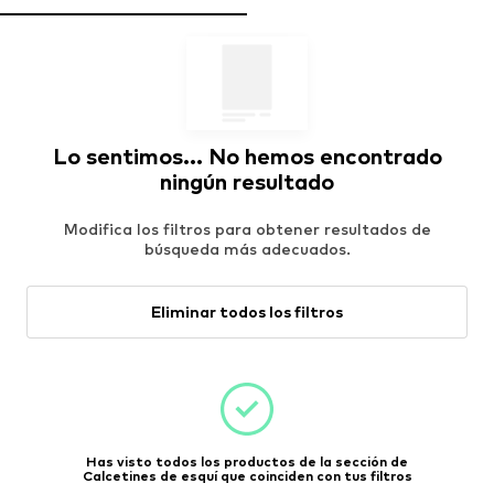
Lo sentimos... No hemos encontrado
ningún resultado
Modifica los filtros para obtener resultados de
búsqueda más adecuados.
Eliminar todos los filtros
Has visto todos los productos de la sección de
Calcetines de esquí que coinciden con tus filtros