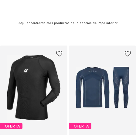
Aquí encontrarás más productos de la sección de Ropa interior
OFERTA
OFERTA