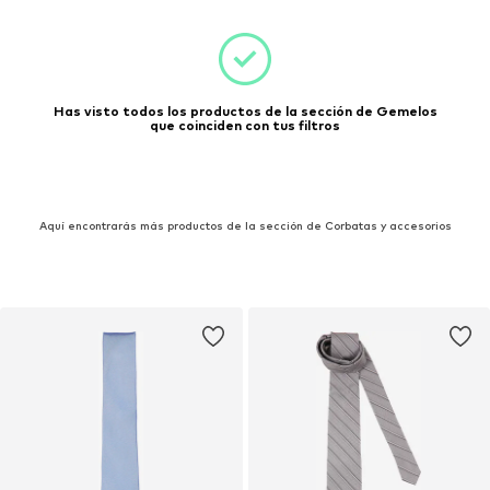
Has visto todos los productos de la sección de Gemelos
que coinciden con tus filtros
Aquí encontrarás más productos de la sección de Corbatas y accesorios