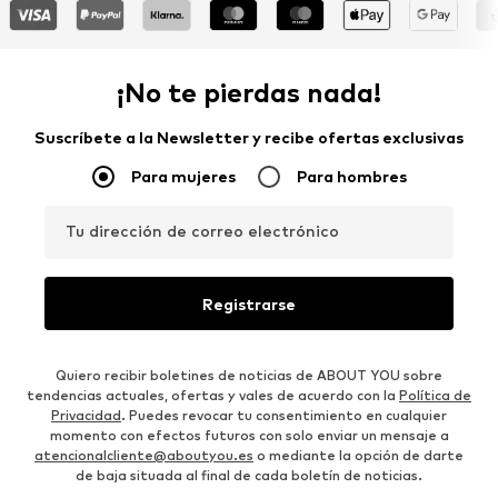
¡No te pierdas nada!
Suscríbete a la Newsletter y recibe ofertas exclusivas
Para mujeres
Para hombres
Tu dirección de correo electrónico
Registrarse
Quiero recibir boletines de noticias de ABOUT YOU sobre
tendencias actuales, ofertas y vales de acuerdo con la
Política de
Privacidad
. Puedes revocar tu consentimiento en cualquier
momento con efectos futuros con solo enviar un mensaje a
atencionalcliente@aboutyou.es
o mediante la opción de darte
de baja situada al final de cada boletín de noticias.