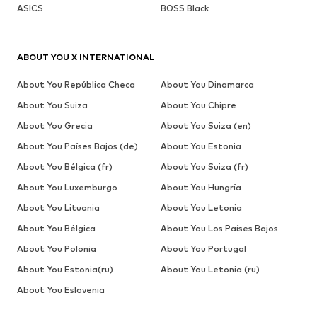
ASICS
BOSS Black
ABOUT YOU X INTERNATIONAL
About You República Checa
About You Dinamarca
About You Suiza
About You Chipre
About You Grecia
About You Suiza (en)
About You Países Bajos (de)
About You Estonia
About You Bélgica (fr)
About You Suiza (fr)
About You Luxemburgo
About You Hungría
About You Lituania
About You Letonia
About You Bélgica
About You Los Países Bajos
About You Polonia
About You Portugal
About You Estonia(ru)
About You Letonia (ru)
About You Eslovenia