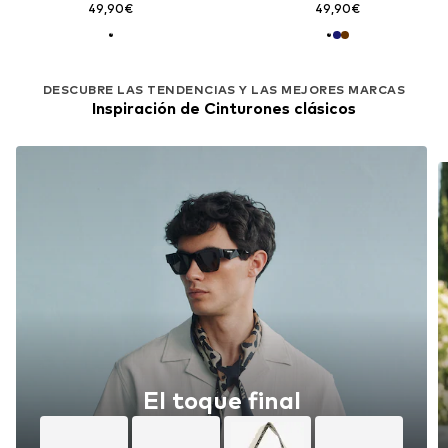
49,90€
49,90€
DESCUBRE LAS TENDENCIAS Y LAS MEJORES MARCAS
Inspiración de Cinturones clásicos
El toque final