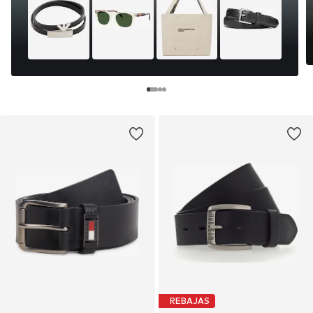
REBAJAS