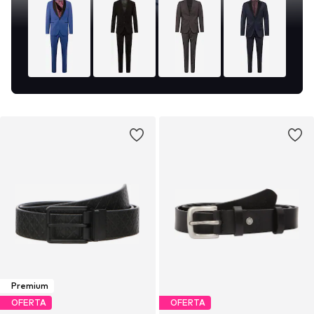
Premium
OFERTA
OFERTA