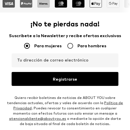
¡No te pierdas nada!
Suscríbete a la Newsletter y recibe ofertas exclusivas
Para mujeres
Para hombres
Tu dirección de correo electrónico
Registrarse
Quiero recibir boletines de noticias de ABOUT YOU sobre
tendencias actuales, ofertas y vales de acuerdo con la
Política de
Privacidad
. Puedes revocar tu consentimiento en cualquier
momento con efectos futuros con solo enviar un mensaje a
atencionalcliente@aboutyou.es
o mediante la opción de darte
de baja situada al final de cada boletín de noticias.