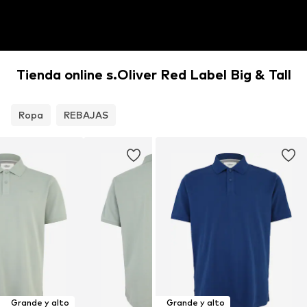
Tienda online s.Oliver Red Label Big & Tall
Ropa
REBAJAS
Grande y alto
Grande y alto