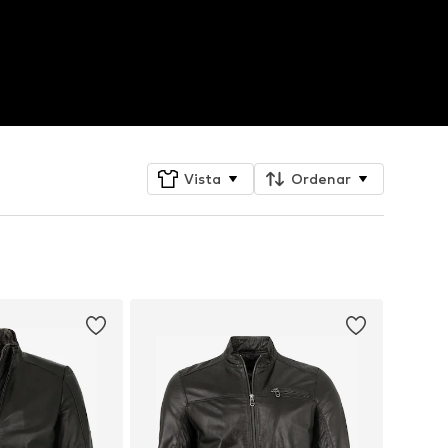
Vista
Ordenar