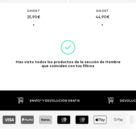
GHOST
GHOST
25,90€
44,90€
Has visto todos los productos de la sección de Hombre
que coinciden con tus filtros
DEVOLUCIONES HASTA 30 DÍAS