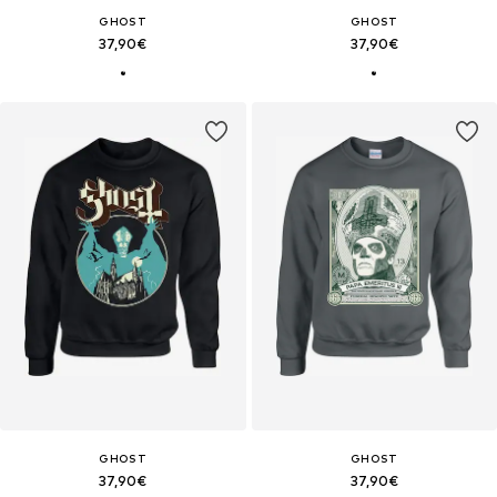
GHOST
GHOST
37,90€
37,90€
GHOST
GHOST
37,90€
37,90€