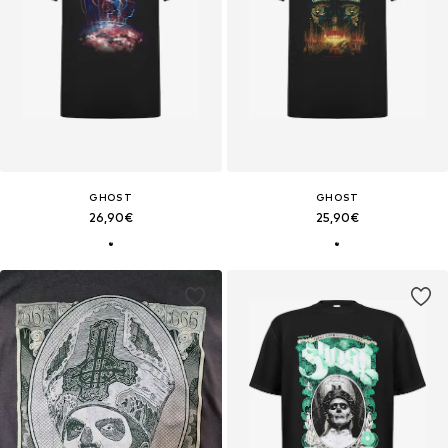
GHOST
GHOST
26,90€
25,90€