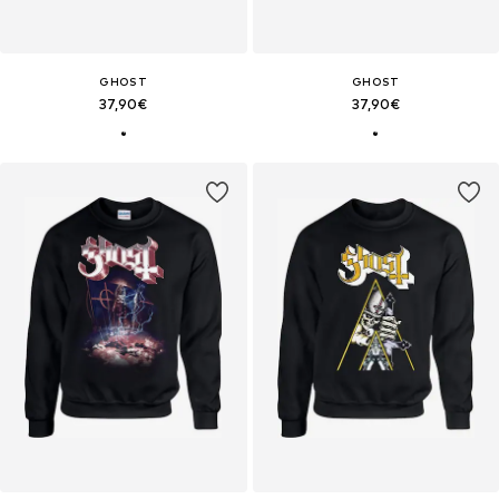
GHOST
GHOST
37,90€
37,90€