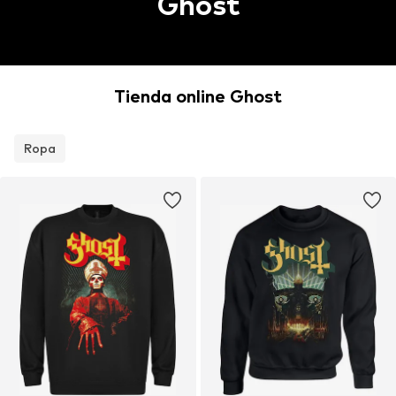
Ghost
Tienda online Ghost
Ropa