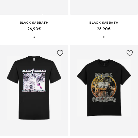
BLACK SABBATH
BLACK SABBATH
26,90€
26,90€