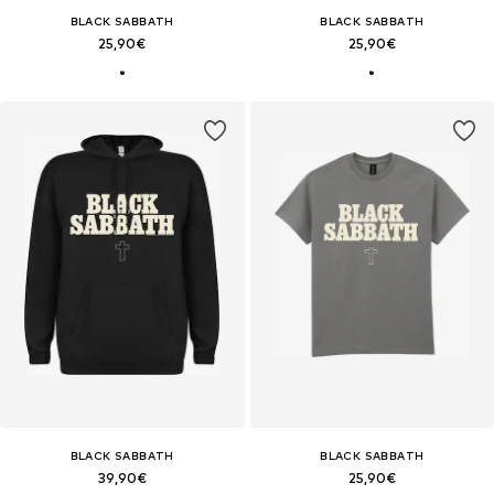
BLACK SABBATH
BLACK SABBATH
25,90€
25,90€
BLACK SABBATH
BLACK SABBATH
39,90€
25,90€