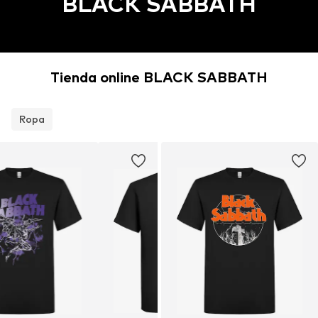
BLACK SABBATH
Tienda online BLACK SABBATH
Ropa