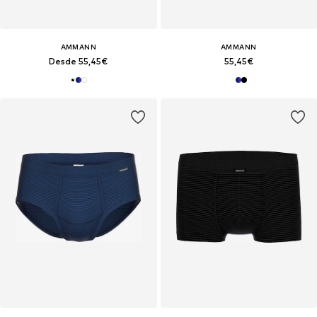
AMMANN
AMMANN
Desde 55,45€
55,45€