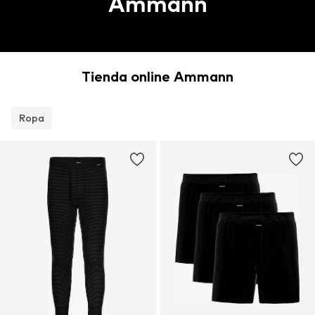
Ammann
Tienda online Ammann
Ropa