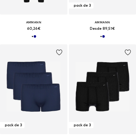
pack de 3
AMMANN
AMMANN
60,26€
Desde 89,51€
pack de 3
pack de 3