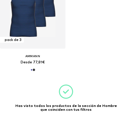
pack de 3
AMMANN
Desde 77,81€
Has visto todos los productos de la sección de Hombre
que coinciden con tus filtros