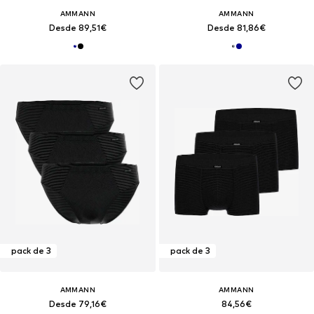
AMMANN
AMMANN
Desde 89,51€
Desde 81,86€
pack de 3
pack de 3
AMMANN
AMMANN
Desde 79,16€
84,56€