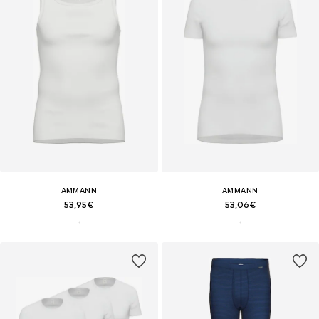
AMMANN
AMMANN
53,95€
53,06€