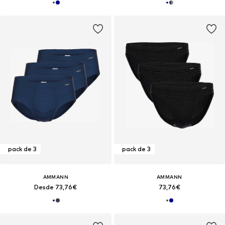
pack de 3
pack de 3
AMMANN
AMMANN
Desde 73,76€
73,76€