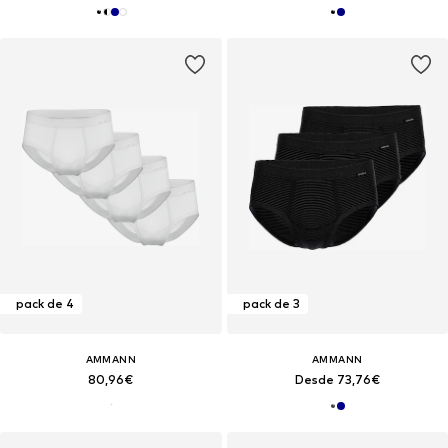
pack de 4
pack de 3
AMMANN
AMMANN
80,96€
Desde 73,76€