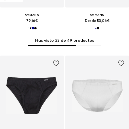
AMMANN
AMMANN
79,16€
Desde 53,06€
Has visto 32 de 49 productos