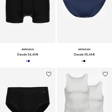
AMMANN
AMMANN
Desde 56,45€
Desde 55,45€