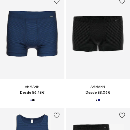
AMMANN
AMMANN
Desde 56,45€
Desde 53,06€