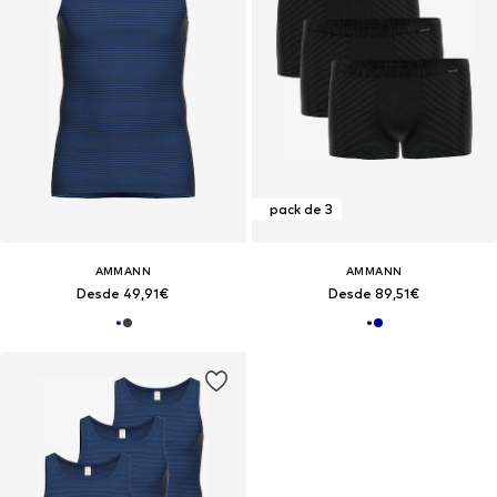
pack de 3
AMMANN
AMMANN
Desde 49,91€
Desde 89,51€