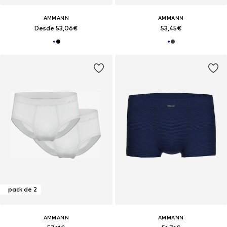
AMMANN
AMMANN
Desde 53,06€
53,45€
pack de 2
AMMANN
AMMANN