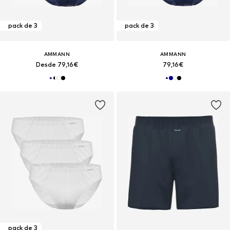
pack de 3
pack de 3
AMMANN
AMMANN
Desde 79,16€
79,16€
pack de 3