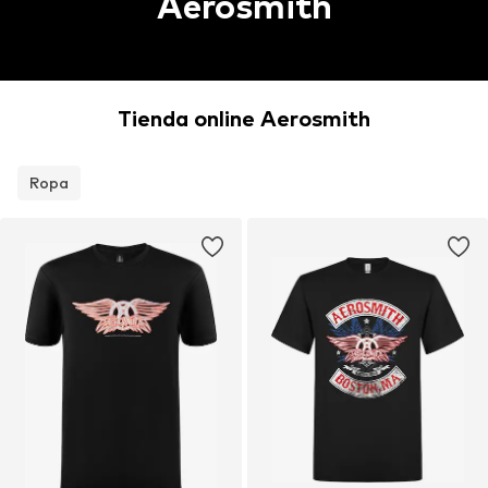
Aerosmith
Tienda online Aerosmith
Ropa