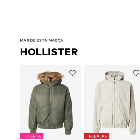
MÁS DE ESTA MARCA
HOLLISTER
OFERTA
REBAJAS