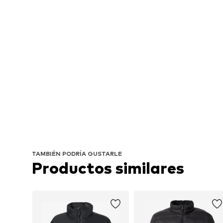
TAMBIÉN PODRÍA GUSTARLE
Productos similares