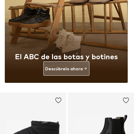
El ABC de las botas y botines
Descúbrelo ahora