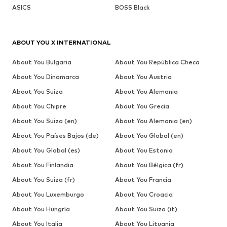
ASICS
BOSS Black
ABOUT YOU X INTERNATIONAL
About You Bulgaria
About You República Checa
About You Dinamarca
About You Austria
About You Suiza
About You Alemania
About You Chipre
About You Grecia
About You Suiza (en)
About You Alemania (en)
About You Países Bajos (de)
About You Global (en)
About You Global (es)
About You Estonia
About You Finlandia
About You Bélgica (fr)
About You Suiza (fr)
About You Francia
About You Luxemburgo
About You Croacia
About You Hungría
About You Suiza (it)
About You Italia
About You Lituania