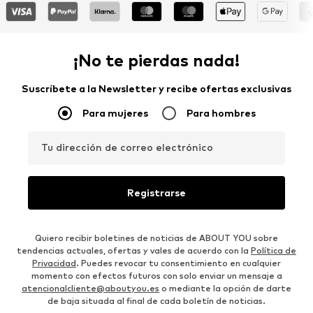
¡No te pierdas nada!
Suscríbete a la Newsletter y recibe ofertas exclusivas
Para mujeres
Para hombres
Tu dirección de correo electrónico
Registrarse
Quiero recibir boletines de noticias de ABOUT YOU sobre
tendencias actuales, ofertas y vales de acuerdo con la
Política de
Privacidad
. Puedes revocar tu consentimiento en cualquier
momento con efectos futuros con solo enviar un mensaje a
atencionalcliente@aboutyou.es
o mediante la opción de darte
de baja situada al final de cada boletín de noticias.