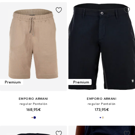
Premium
Premium
EMPORIO ARMANI
EMPORIO ARMANI
regular Pantalón
regular Pantalón
168,95€
173,95€