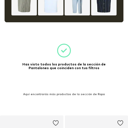
Has visto todos los productos de la sección de
Pantalones que coinciden con tus filtros
Aquí encontrarás más productos de la sección de Ropa