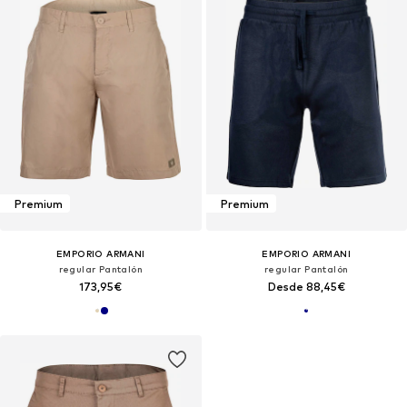
Premium
Premium
EMPORIO ARMANI
EMPORIO ARMANI
regular Pantalón
regular Pantalón
173,95€
Desde 88,45€