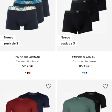
Nuevo
Nuevo
pack de 3
pack de 3
EMPORIO ARMANI
EMPORIO ARMANI
Calzoncillo boxer
Calzoncillo boxer
52,90€
85,45€