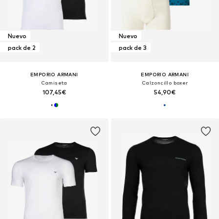
Nuevo
Nuevo
pack de 2
pack de 3
EMPORIO ARMANI
EMPORIO ARMANI
Camiseta
Calzoncillo boxer
107,45€
54,90€