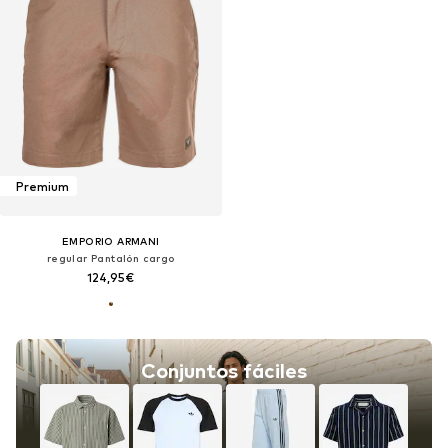
Premium
EMPORIO ARMANI
regular Pantalón cargo
124,95€
Conjuntos fáciles