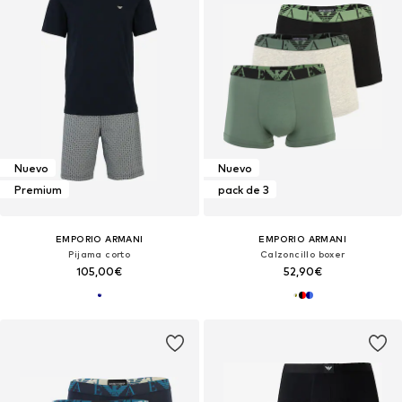
Nuevo
Nuevo
Premium
pack de 3
EMPORIO ARMANI
EMPORIO ARMANI
Pijama corto
Calzoncillo boxer
105,00€
52,90€