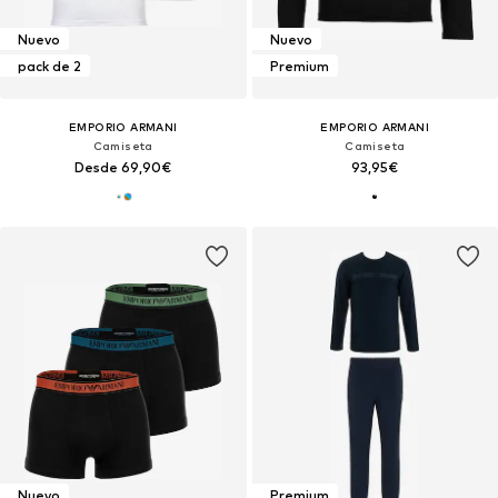
Nuevo
Nuevo
pack de 2
Premium
EMPORIO ARMANI
EMPORIO ARMANI
Camiseta
Camiseta
Desde 69,90€
93,95€
Nuevo
Premium