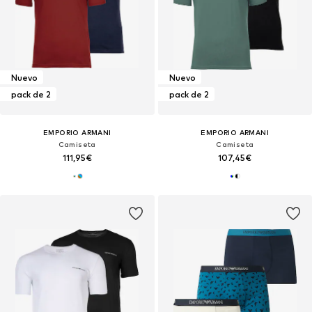
Nuevo
Nuevo
pack de 2
pack de 2
EMPORIO ARMANI
EMPORIO ARMANI
Camiseta
Camiseta
111,95€
107,45€