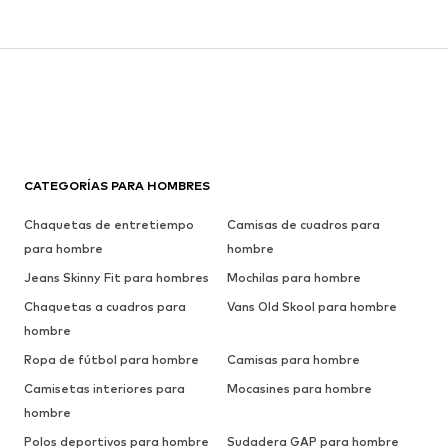
CATEGORÍAS PARA HOMBRES
Chaquetas de entretiempo
Camisas de cuadros para
para hombre
hombre
Jeans Skinny Fit para hombres
Mochilas para hombre
Chaquetas a cuadros para
Vans Old Skool para hombre
hombre
Ropa de fútbol para hombre
Camisas para hombre
Camisetas interiores para
Mocasines para hombre
hombre
Polos deportivos para hombre
Sudadera GAP para hombre