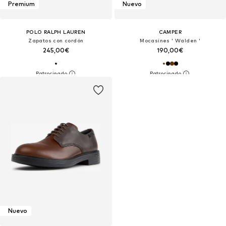
Premium
Nuevo
POLO RALPH LAUREN
CAMPER
Zapatos con cordón
Mocasines ' Walden '
245,00€
190,00€
Nuevo