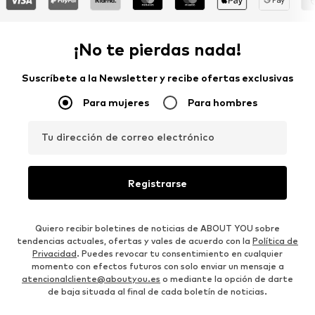
¡No te pierdas nada!
Suscríbete a la Newsletter y recibe ofertas exclusivas
Para mujeres
Para hombres
Tu dirección de correo electrónico
Registrarse
Quiero recibir boletines de noticias de ABOUT YOU sobre
tendencias actuales, ofertas y vales de acuerdo con la
Política de
Privacidad
. Puedes revocar tu consentimiento en cualquier
momento con efectos futuros con solo enviar un mensaje a
atencionalcliente@aboutyou.es
o mediante la opción de darte
de baja situada al final de cada boletín de noticias.