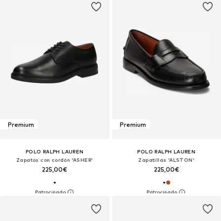
Premium
Premium
POLO RALPH LAUREN
POLO RALPH LAUREN
Zapatos con cordón 'ASHER'
Zapatillas 'ALSTON'
225,00€
225,00€