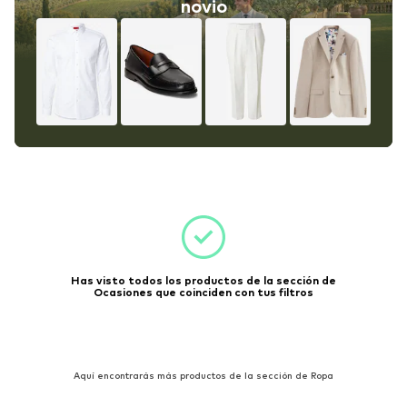
novio
Has visto todos los productos de la sección de
Ocasiones que coinciden con tus filtros
Aquí encontrarás más productos de la sección de Ropa