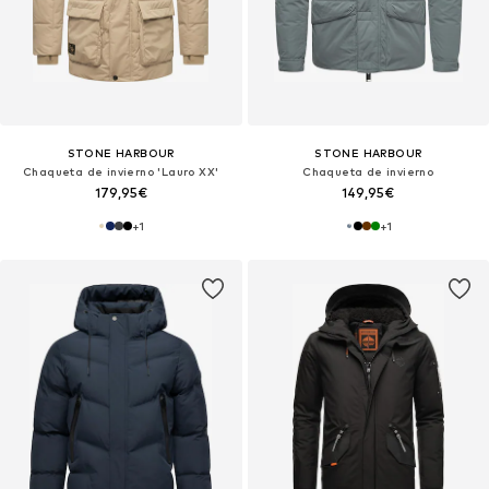
STONE HARBOUR
STONE HARBOUR
Chaqueta de invierno 'Lauro XX'
Chaqueta de invierno
179,95€
149,95€
+
1
+
1