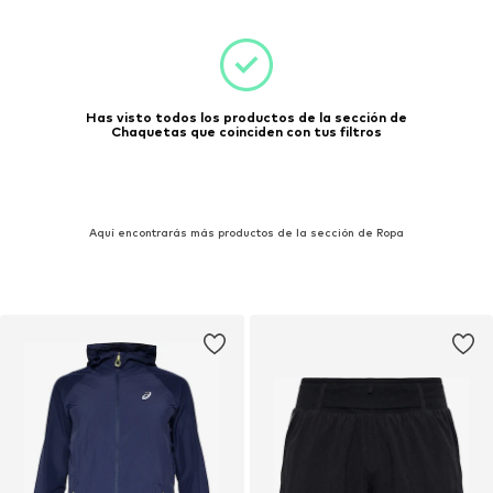
Has visto todos los productos de la sección de
Chaquetas que coinciden con tus filtros
Aquí encontrarás más productos de la sección de Ropa