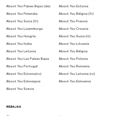
About You Países Bajos (de)
About You Estonia
About You Finlandia
About You Bélgica (fr)
About You Suiza (fr)
About You Francia
About You Luxemburgo
About You Croacia
About You Hungría
About You Suiza (it)
About You Italia
About You Lituania
About You Letonia
About You Bélgica
About You Los Países Bajos
About You Polonia
About You Portugal
About You Rumania
About You Estonia(ru)
About You Letonia (ru)
About You Eslovaquia
About You Eslovenia
About You Suecia
REBAJAS