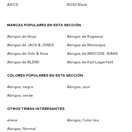
ASICS
BOSS Black
MARCAS POPULARES EN ESTA SECCIÓN
Abrigos de khujo
Abrigos de Ragwear
Abrigos de JACK & JONES
Abrigos de Matinique
Abrigos de Only & Sons
Abrigos de INDICODE JEANS
Abrigos de BLEND
Abrigos de Karl Lagerfeld
COLORES POPULARES EN ESTA SECCIÓN
Abrigos, negro
Abrigos, azul
Abrigos, verde
OTROS TEMAS INTERESANTES
elvine
Abrigos, Color liso
Abrigos, Normal