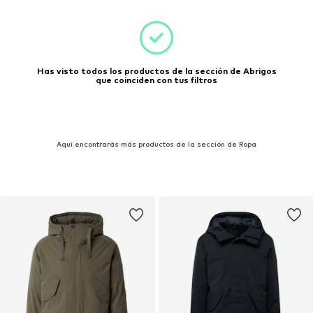
Has visto todos los productos de la sección de Abrigos
que coinciden con tus filtros
Aquí encontrarás más productos de la sección de Ropa