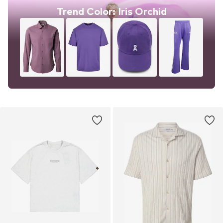
Trend Color: Iris Orchid