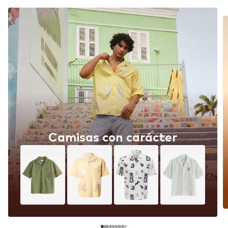
Camisas con carácter