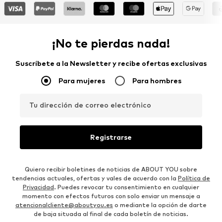
¡No te pierdas nada!
Suscríbete a la Newsletter y recibe ofertas exclusivas
Para mujeres
Para hombres
Tu dirección de correo electrónico
Registrarse
Quiero recibir boletines de noticias de ABOUT YOU sobre
tendencias actuales, ofertas y vales de acuerdo con la
Política de
Privacidad
. Puedes revocar tu consentimiento en cualquier
momento con efectos futuros con solo enviar un mensaje a
atencionalcliente@aboutyou.es
o mediante la opción de darte
de baja situada al final de cada boletín de noticias.