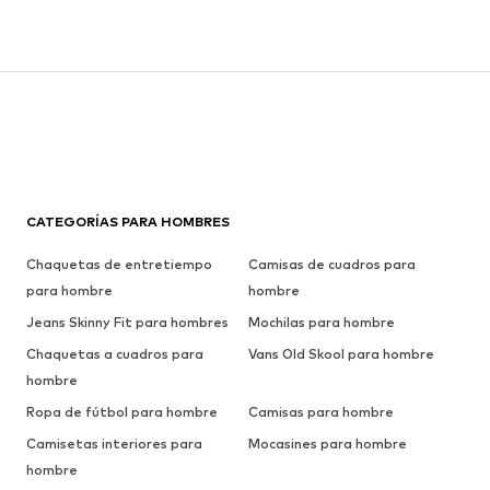
CATEGORÍAS PARA HOMBRES
Chaquetas de entretiempo
Camisas de cuadros para
para hombre
hombre
Jeans Skinny Fit para hombres
Mochilas para hombre
Chaquetas a cuadros para
Vans Old Skool para hombre
hombre
Ropa de fútbol para hombre
Camisas para hombre
Camisetas interiores para
Mocasines para hombre
hombre