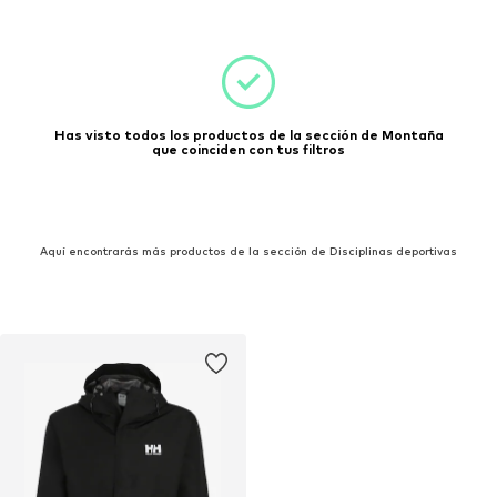
Has visto todos los productos de la sección de Montaña
que coinciden con tus filtros
Aquí encontrarás más productos de la sección de Disciplinas deportivas