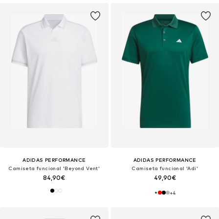
ADIDAS PERFORMANCE
ADIDAS PERFORMANCE
Camiseta funcional 'Beyond Vent'
Camiseta funcional 'Adi'
84,90€
49,90€
+
4