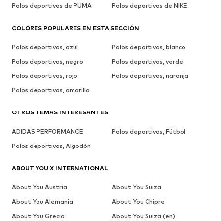
Polos deportivos de PUMA
Polos deportivos de NIKE
COLORES POPULARES EN ESTA SECCIÓN
Polos deportivos, azul
Polos deportivos, blanco
Polos deportivos, negro
Polos deportivos, verde
Polos deportivos, rojo
Polos deportivos, naranja
Polos deportivos, amarillo
OTROS TEMAS INTERESANTES
ADIDAS PERFORMANCE
Polos deportivos, Fútbol
Polos deportivos, Algodón
ABOUT YOU X INTERNATIONAL
About You Austria
About You Suiza
About You Alemania
About You Chipre
About You Grecia
About You Suiza (en)