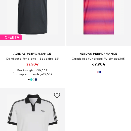
OFERTA
ADIDAS PERFORMANCE
ADIDAS PERFORMANCE
Camiseta funcional 'Squadra 25'
Camiseta funcional 'Ultimate365'
22,50€
69,90€
Precio original: 30,00€
Último precio más bajo:
22,50€