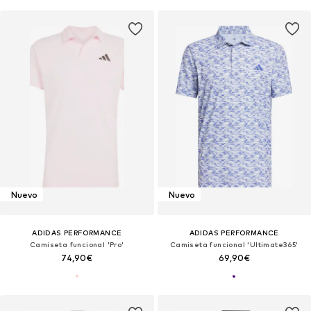
Nuevo
Nuevo
ADIDAS PERFORMANCE
ADIDAS PERFORMANCE
Camiseta funcional 'Pro'
Camiseta funcional 'Ultimate365'
74,90€
69,90€