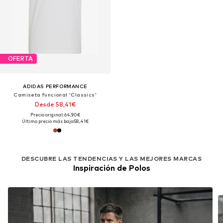
OFERTA
ADIDAS PERFORMANCE
Camiseta funcional 'Classics'
Desde 58,41€
Precio original: 64,90€
Último precio más bajo:
58,41€
DESCUBRE LAS TENDENCIAS Y LAS MEJORES MARCAS
Inspiración de Polos