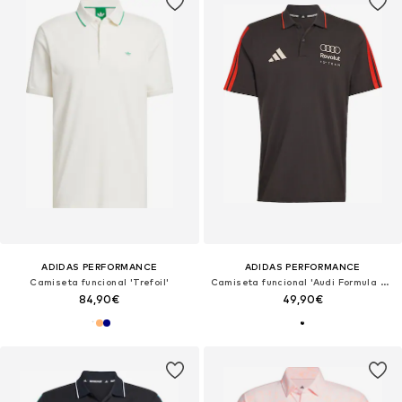
ADIDAS PERFORMANCE
ADIDAS PERFORMANCE
Camiseta funcional 'Trefoil'
Camiseta funcional 'Audi Formula One Team DNA'
84,90€
49,90€