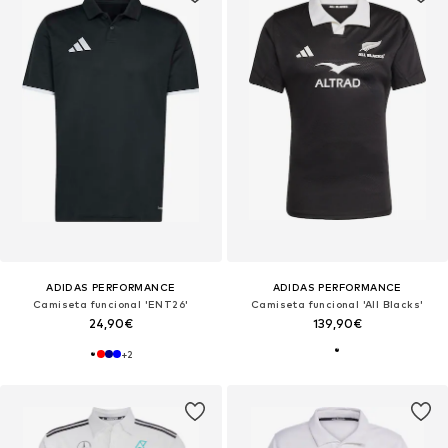
ADIDAS PERFORMANCE
ADIDAS PERFORMANCE
Camiseta funcional 'ENT26'
Camiseta funcional 'All Blacks'
24,90€
139,90€
+
2