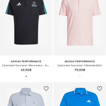
ADIDAS PERFORMANCE
ADIDAS PERFORMANCE
Camiseta funcional 'Mercedes - AMG Petronas Formula 1 Team DNA'
Camiseta funcional 'Ultimate365+'
49,90€
79,90€