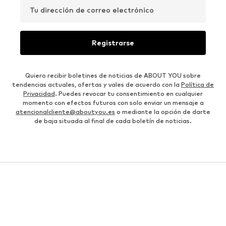
Tu dirección de correo electrónico
Registrarse
Quiero recibir boletines de noticias de ABOUT YOU sobre
tendencias actuales, ofertas y vales de acuerdo con la
Política de
Privacidad
. Puedes revocar tu consentimiento en cualquier
momento con efectos futuros con solo enviar un mensaje a
atencionalcliente@aboutyou.es
o mediante la opción de darte
de baja situada al final de cada boletín de noticias.