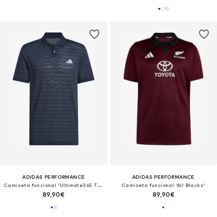
ADIDAS PERFORMANCE
ADIDAS PERFORMANCE
Camiseta funcional 'Ultimate365 Tour'
Camiseta funcional 'All Blacks'
89,90€
89,90€