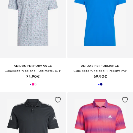
ADIDAS PERFORMANCE
ADIDAS PERFORMANCE
Camiseta funcional 'Ultimate365+'
Camiseta funcional 'Freelift Pro'
74,90€
69,90€