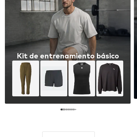
Kit de entrenamiento básico