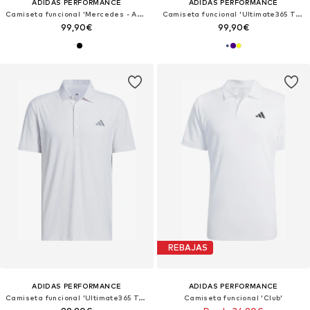
ADIDAS PERFORMANCE
ADIDAS PERFORMANCE
Camiseta funcional 'Mercedes - Amg Petronas Formula 1 Team Engineers'
Camiseta funcional 'Ultimate365 Tour'
99,90€
99,90€
REBAJAS
ADIDAS PERFORMANCE
ADIDAS PERFORMANCE
Camiseta funcional 'Ultimate365 Tour'
Camiseta funcional 'Club'