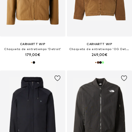
CARHARTT WIP
CARHARTT WIP
Chaqueta de entretiempo 'Detroit'
Chaqueta de entretiempo 'OG Detroit'
179,00€
249,00€