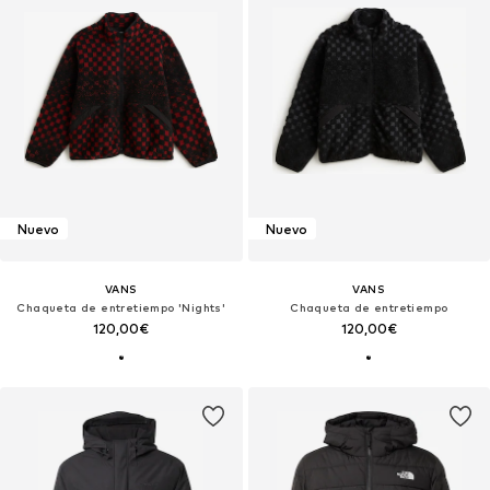
Nuevo
Nuevo
VANS
VANS
Chaqueta de entretiempo 'Nights'
Chaqueta de entretiempo
120,00€
120,00€