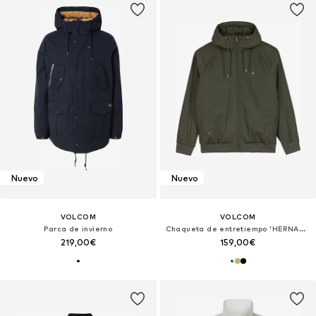
Nuevo
Nuevo
VOLCOM
VOLCOM
Parca de invierno
Chaqueta de entretiempo 'HERNAN 10K'
219,00€
159,00€