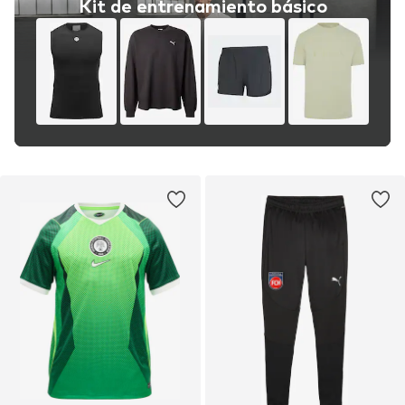
Kit de entrenamiento básico