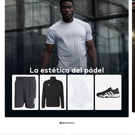
La estética del pádel