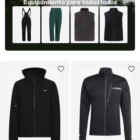
Equipamiento para todos lados