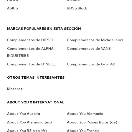
ASICS
BOSS Black
MARCAS POPULARES EN ESTA SECCIÓN
Complementos de DIESEL
Complementos de Michael Kors
Complementos de ALPHA
Complementos de VANS
INDUSTRIES
Complementos de O'NEILL
Complementos de G-STAR
OTROS TEMAS INTERESANTES
Maserati
ABOUT YOU X INTERNATIONAL
About You Austria
About You Alemania
About You Alemania (en)
About You Países Bajos (de)
About You Bélgica (fr)
About You Francia