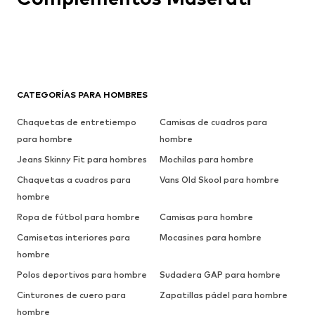
CATEGORÍAS PARA HOMBRES
Chaquetas de entretiempo
Camisas de cuadros para
para hombre
hombre
Jeans Skinny Fit para hombres
Mochilas para hombre
Chaquetas a cuadros para
Vans Old Skool para hombre
hombre
Ropa de fútbol para hombre
Camisas para hombre
Camisetas interiores para
Mocasines para hombre
hombre
Polos deportivos para hombre
Sudadera GAP para hombre
Cinturones de cuero para
Zapatillas pádel para hombre
hombre