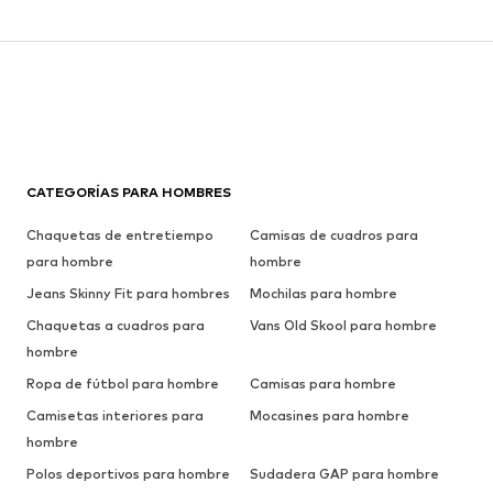
CATEGORÍAS PARA HOMBRES
Chaquetas de entretiempo
Camisas de cuadros para
para hombre
hombre
Jeans Skinny Fit para hombres
Mochilas para hombre
Chaquetas a cuadros para
Vans Old Skool para hombre
hombre
Ropa de fútbol para hombre
Camisas para hombre
Camisetas interiores para
Mocasines para hombre
hombre
Polos deportivos para hombre
Sudadera GAP para hombre