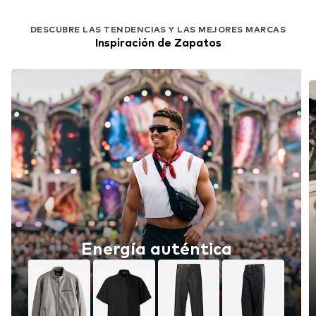
DESCUBRE LAS TENDENCIAS Y LAS MEJORES MARCAS
Inspiración de Zapatos
Energía auténtica