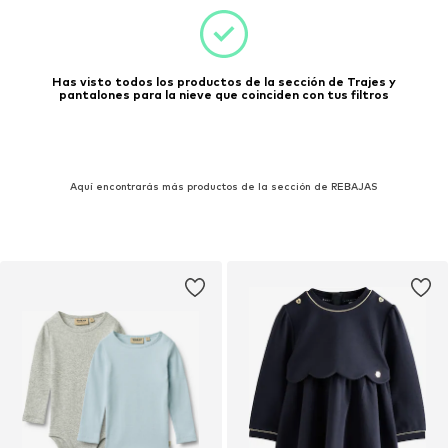
Has visto todos los productos de la sección de Trajes y
pantalones para la nieve que coinciden con tus filtros
Aquí encontrarás más productos de la sección de REBAJAS