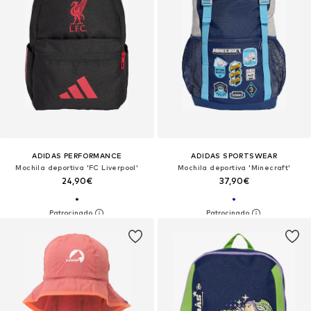
ADIDAS PERFORMANCE
ADIDAS SPORTSWEAR
Mochila deportiva 'FC Liverpool'
Mochila deportiva 'Minecraft'
24,90€
37,90€