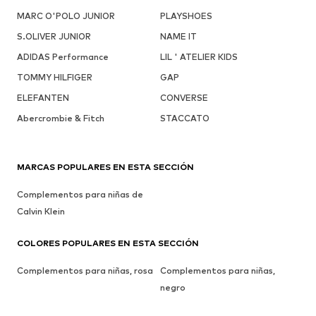
MARC O'POLO JUNIOR
PLAYSHOES
S.OLIVER JUNIOR
NAME IT
ADIDAS Performance
LIL ' ATELIER KIDS
TOMMY HILFIGER
GAP
ELEFANTEN
CONVERSE
Abercrombie & Fitch
STACCATO
MARCAS POPULARES EN ESTA SECCIÓN
Complementos para niñas de
Calvin Klein
COLORES POPULARES EN ESTA SECCIÓN
Complementos para niñas, rosa
Complementos para niñas,
negro