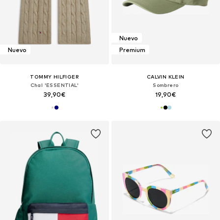
Nuevo
Nuevo
Premium
TOMMY HILFIGER
CALVIN KLEIN
Chal 'ESSENTIAL'
Sombrero
39,90€
19,90€