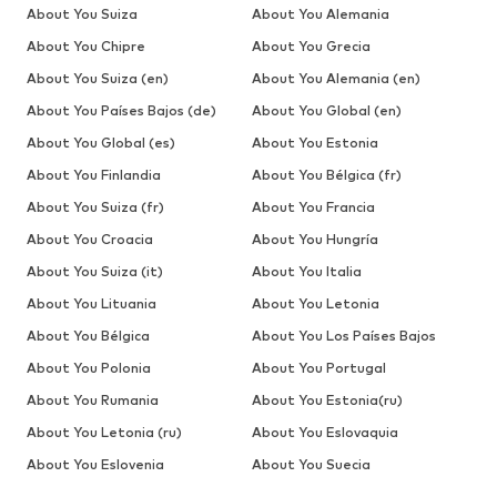
About You Suiza
About You Alemania
About You Chipre
About You Grecia
About You Suiza (en)
About You Alemania (en)
About You Países Bajos (de)
About You Global (en)
About You Global (es)
About You Estonia
About You Finlandia
About You Bélgica (fr)
About You Suiza (fr)
About You Francia
About You Croacia
About You Hungría
About You Suiza (it)
About You Italia
About You Lituania
About You Letonia
About You Bélgica
About You Los Países Bajos
About You Polonia
About You Portugal
About You Rumania
About You Estonia(ru)
About You Letonia (ru)
About You Eslovaquia
About You Eslovenia
About You Suecia