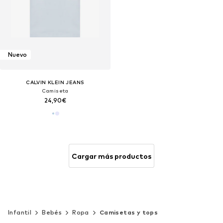
Nuevo
CALVIN KLEIN JEANS
Camiseta
24,90€
Cargar más productos
Infantil
Bebés
Ropa
Camisetas y tops