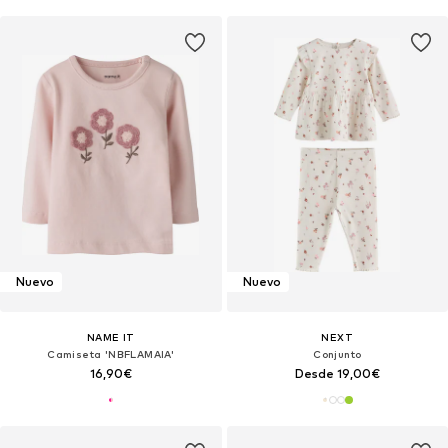
Nuevo
Nuevo
NAME IT
NEXT
Camiseta 'NBFLAMAIA'
Conjunto
16,90€
Desde 19,00€