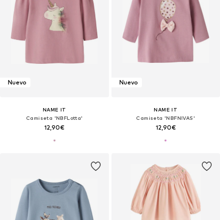
Nuevo
Nuevo
NAME IT
NAME IT
Camiseta 'NBFLotta'
Camiseta 'NBFNIVAS'
12,90€
12,90€