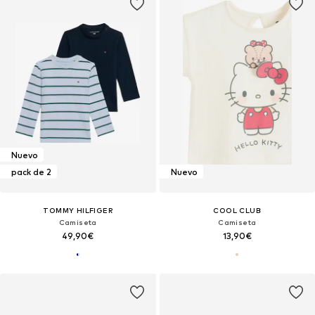
Nuevo
pack de 2
Nuevo
TOMMY HILFIGER
COOL CLUB
Camiseta
Camiseta
49,90€
13,90€