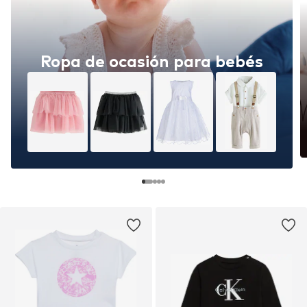
Ropa de ocasión para bebés