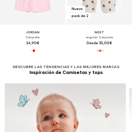
Nuevo
pack de 2
JORDAN
NEXT
Conjunto
regular Conjunto
34,90€
Desde 35,00€
DESCUBRE LAS TENDENCIAS Y LAS MEJORES MARCAS
Inspiración de Camisetas y tops