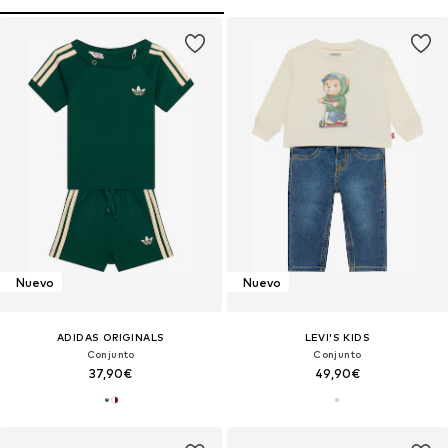
Nuevo
Nuevo
ADIDAS ORIGINALS
LEVI'S KIDS
Conjunto
Conjunto
37,90€
49,90€