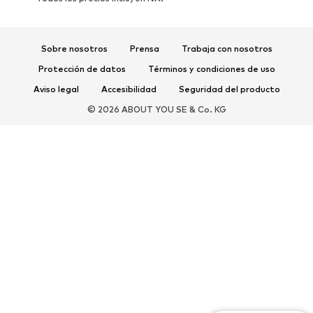
Sobre nosotros
Prensa
Trabaja con nosotros
Protección de datos
Términos y condiciones de uso
Aviso legal
Accesibilidad
Seguridad del producto
© 2026 ABOUT YOU SE & Co. KG