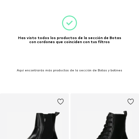
Has visto todos los productos de la sección de Botas
con cordones que coinciden con tus filtros
Aquí encontrarás más productos de la sección de Botas y botines