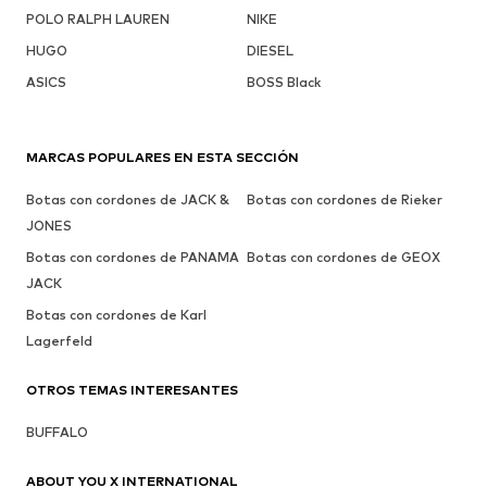
POLO RALPH LAUREN
NIKE
HUGO
DIESEL
ASICS
BOSS Black
MARCAS POPULARES EN ESTA SECCIÓN
Botas con cordones de JACK &
Botas con cordones de Rieker
JONES
Botas con cordones de PANAMA
Botas con cordones de GEOX
JACK
Botas con cordones de Karl
Lagerfeld
OTROS TEMAS INTERESANTES
BUFFALO
ABOUT YOU X INTERNATIONAL