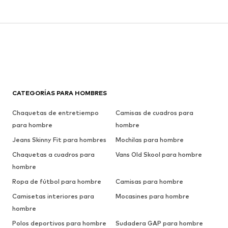
CATEGORÍAS PARA HOMBRES
Chaquetas de entretiempo
Camisas de cuadros para
para hombre
hombre
Jeans Skinny Fit para hombres
Mochilas para hombre
Chaquetas a cuadros para
Vans Old Skool para hombre
hombre
Ropa de fútbol para hombre
Camisas para hombre
Camisetas interiores para
Mocasines para hombre
hombre
Polos deportivos para hombre
Sudadera GAP para hombre