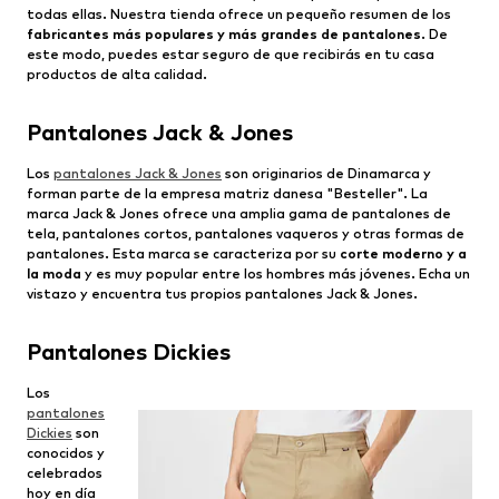
todas ellas. Nuestra tienda ofrece un pequeño resumen de los
fabricantes más populares y más grandes de pantalones
. De
este modo, puedes estar seguro de que recibirás en tu casa
productos de alta calidad.
Pantalones Jack & Jones
Los
pantalones Jack & Jones
son originarios de Dinamarca y
forman parte de la empresa matriz danesa "Besteller". La
marca Jack & Jones ofrece una amplia gama de pantalones de
tela, pantalones cortos, pantalones vaqueros y otras formas de
pantalones. Esta marca se caracteriza por su
corte moderno y a
la moda
y es muy popular entre los hombres más jóvenes. Echa un
vistazo y encuentra tus propios pantalones Jack & Jones.
Pantalones Dickies
Los
pantalones
Dickies
son
conocidos y
celebrados
hoy en día