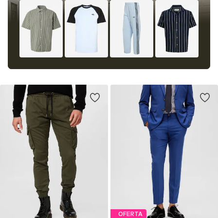
OFERTA