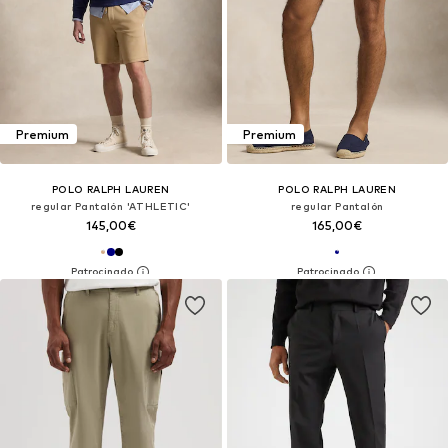
Premium
Premium
POLO RALPH LAUREN
POLO RALPH LAUREN
regular Pantalón 'ATHLETIC'
regular Pantalón
145,00€
165,00€