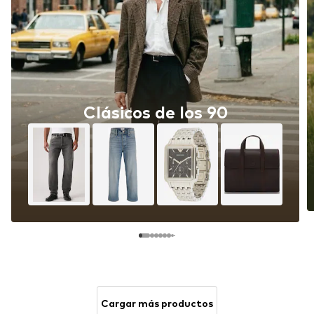
Clásicos de los 90
Cargar más productos