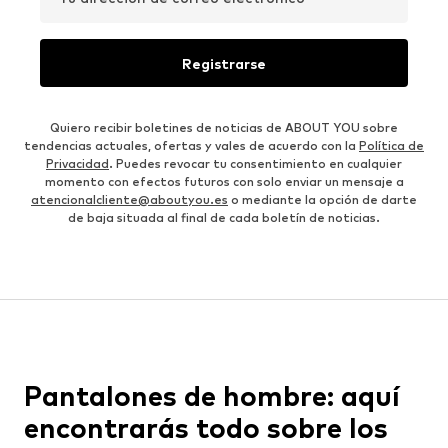
Registrarse
Quiero recibir boletines de noticias de ABOUT YOU sobre
tendencias actuales, ofertas y vales de acuerdo con la
Política de
Privacidad
. Puedes revocar tu consentimiento en cualquier
momento con efectos futuros con solo enviar un mensaje a
atencionalcliente@aboutyou.es
o mediante la opción de darte
de baja situada al final de cada boletín de noticias.
Pantalones de hombre: aquí
encontrarás todo sobre los