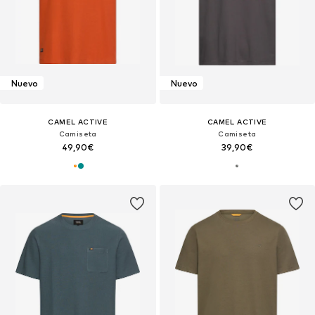
Nuevo
Nuevo
CAMEL ACTIVE
CAMEL ACTIVE
Camiseta
Camiseta
49,90€
39,90€