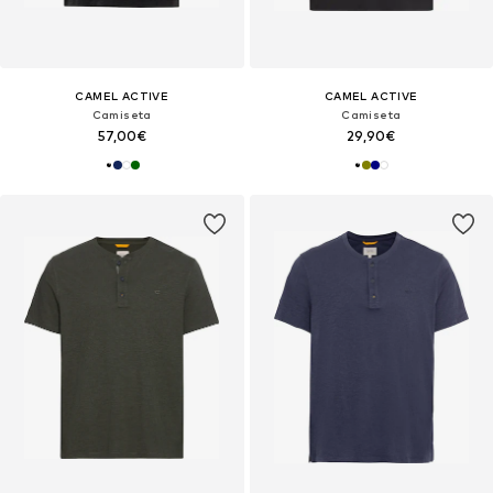
CAMEL ACTIVE
CAMEL ACTIVE
Camiseta
Camiseta
57,00€
29,90€