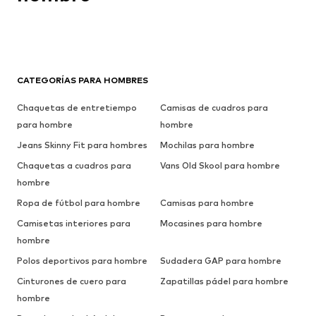
CATEGORÍAS PARA HOMBRES
Chaquetas de entretiempo
Camisas de cuadros para
para hombre
hombre
Jeans Skinny Fit para hombres
Mochilas para hombre
Chaquetas a cuadros para
Vans Old Skool para hombre
hombre
Ropa de fútbol para hombre
Camisas para hombre
Camisetas interiores para
Mocasines para hombre
hombre
Polos deportivos para hombre
Sudadera GAP para hombre
Cinturones de cuero para
Zapatillas pádel para hombre
hombre