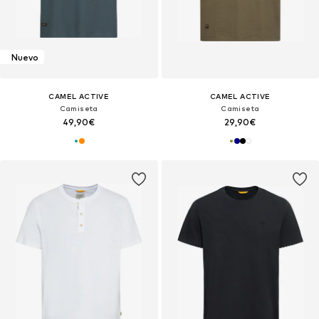
Nuevo
CAMEL ACTIVE
CAMEL ACTIVE
Camiseta
Camiseta
49,90€
29,90€