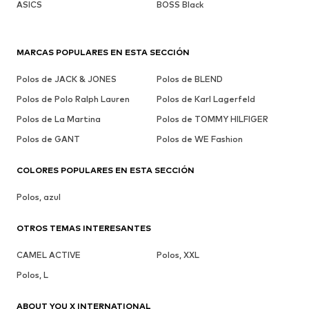
ASICS
BOSS Black
MARCAS POPULARES EN ESTA SECCIÓN
Polos de JACK & JONES
Polos de BLEND
Polos de Polo Ralph Lauren
Polos de Karl Lagerfeld
Polos de La Martina
Polos de TOMMY HILFIGER
Polos de GANT
Polos de WE Fashion
COLORES POPULARES EN ESTA SECCIÓN
Polos, azul
OTROS TEMAS INTERESANTES
CAMEL ACTIVE
Polos, XXL
Polos, L
ABOUT YOU X INTERNATIONAL