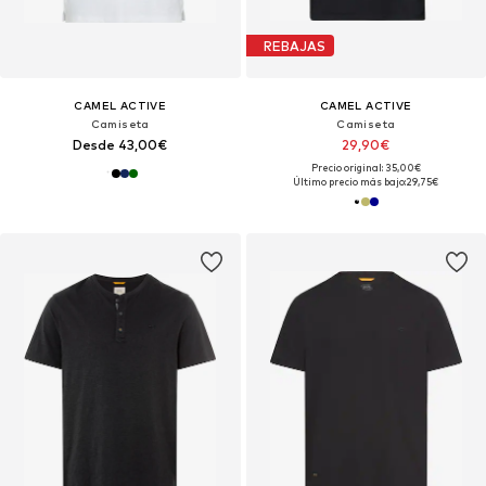
REBAJAS
CAMEL ACTIVE
CAMEL ACTIVE
Camiseta
Camiseta
Desde 43,00€
29,90€
Precio original: 35,00€
Último precio más bajo:
29,75€