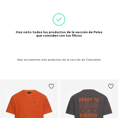
Has visto todos los productos de la sección de Polos
que coinciden con tus filtros
Aquí encontrarás más productos de la sección de Camisetas