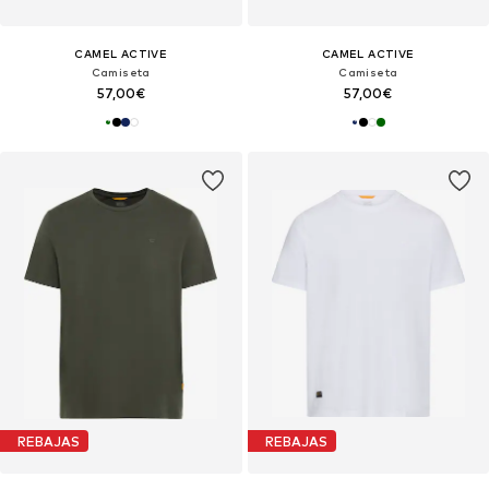
CAMEL ACTIVE
CAMEL ACTIVE
Camiseta
Camiseta
57,00€
57,00€
REBAJAS
REBAJAS