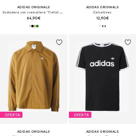
ADIDAS ORIGINALS
ADIDAS ORIGINALS
Sudadera con cremallera 'Trefoil Essentials'
Calcetines
64,90€
12,90€
OFERTA
OFERTA
ADIDAS ORIGINALS
ADIDAS ORIGINALS