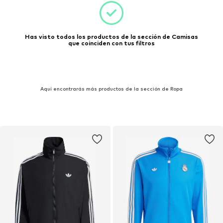
Has visto todos los productos de la sección de Camisas
que coinciden con tus filtros
Aquí encontrarás más productos de la sección de Ropa