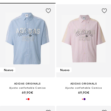
Nuevo
Nuevo
ADIDAS ORIGINALS
ADIDAS ORIGINALS
Ajuste confortable Camisa
Ajuste confortable Camisa
69,90€
69,90€