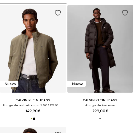
Nuevo
Nuevo
CALVIN KLEIN JEANS
CALVIN KLEIN JEANS
Abrigo de entretiempo 'LV04RG500G'
Abrigo de invierno
149,90€
299,00€