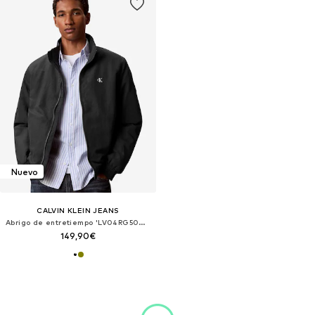
Nuevo
CALVIN KLEIN JEANS
Abrigo de entretiempo 'LV04RG500G'
149,90€