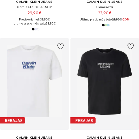
CALVIN KLEIN JEANS
CALVIN KLEIN JEANS
Camiseta 'CLASSIC'
Camiseta
29,90€
23,90€
Precio original: 39,90€
Último precio más bajo:
29,90€
-20%
Último precio más bajo:
23,90€
REBAJAS
REBAJAS
CALVIN KLEIN JEANS
CALVIN KLEIN JEANS