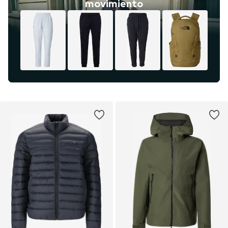
movimiento