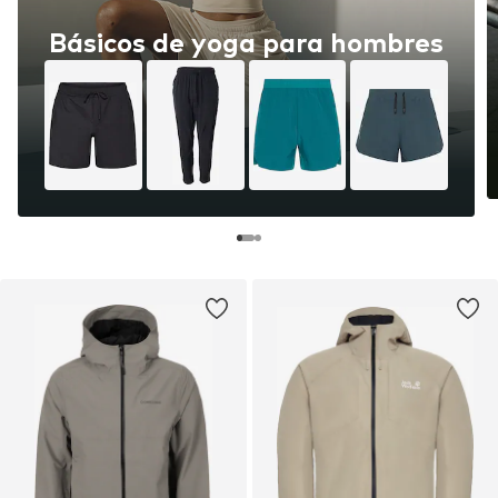
Básicos de yoga para hombres