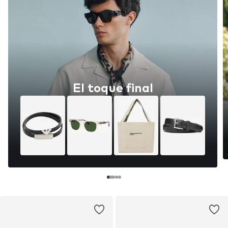
El toque final