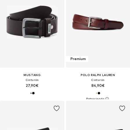
Premium
MUSTANG
POLO RALPH LAUREN
Cinturón
Cinturón
27,90€
84,90€