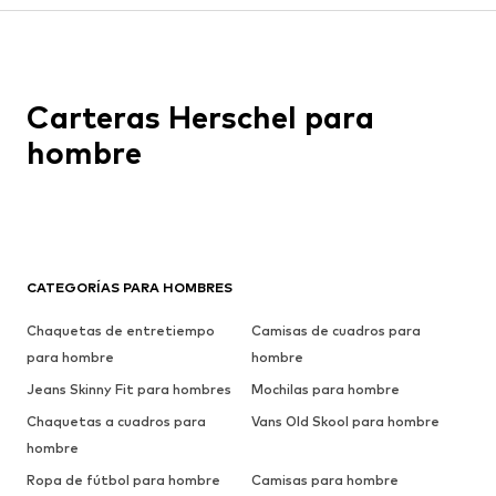
Carteras Herschel para
hombre
CATEGORÍAS PARA HOMBRES
Chaquetas de entretiempo
Camisas de cuadros para
para hombre
hombre
Jeans Skinny Fit para hombres
Mochilas para hombre
Chaquetas a cuadros para
Vans Old Skool para hombre
hombre
Ropa de fútbol para hombre
Camisas para hombre