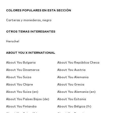
COLORES POPULARES EN ESTA SECCIÓN
Carteras y monederos, negro
OTROS TEMAS INTERESANTES
Herschel
ABOUT YOU X INTERNATIONAL
About You Bulgaria
About You República Checa
About You Dinamarca
About You Austria
About You Suiza
About You Alemania
About You Chipre
About You Grecia
About You Suiza (en)
About You Alemania (en)
About You Países Bajos (de)
About You Estonia
About You Finlandia
About You Bélgica (fr)