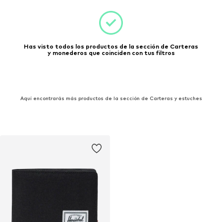
Has visto todos los productos de la sección de Carteras
y monederos que coinciden con tus filtros
Aquí encontrarás más productos de la sección de Carteras y estuches