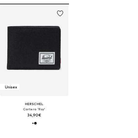
Unisex
HERSCHEL
Cartera 'Roy'
34,90€