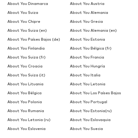
About You Dinamarca
About You Austria
About You Suiza
About You Alemania
About You Chipre
About You Grecia
About You Suiza (en)
About You Alemania (en)
About You Países Bajos (de)
About You Estonia
About You Finlandia
About You Bélgica (fr)
About You Suiza (fr)
About You Francia
About You Croacia
About You Hungría
About You Suiza (it)
About You Italia
About You Lituania
About You Letonia
About You Bélgica
About You Los Países Bajos
About You Polonia
About You Portugal
About You Rumania
About You Estonia(ru)
About You Letonia (ru)
About You Eslovaquia
About You Eslovenia
About You Suecia