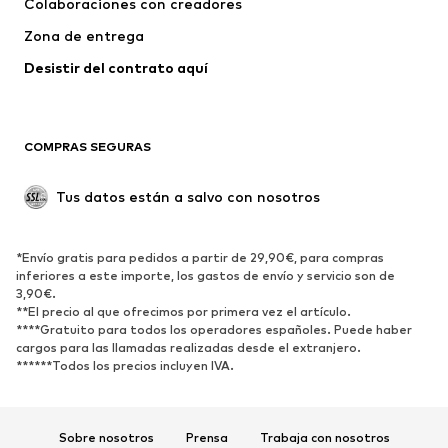
Colaboraciones con creadores
Zona de entrega
Desistir del contrato aquí 
COMPRAS SEGURAS
Tus datos están a salvo con nosotros
*Envío gratis para pedidos a partir de 29,90€, para compras
inferiores a este importe, los gastos de envío y servicio son de
3,90€.
**El precio al que ofrecimos por primera vez el artículo.
****Gratuito para todos los operadores españoles. Puede haber
cargos para las llamadas realizadas desde el extranjero.
******Todos los precios incluyen IVA.
Sobre nosotros
Prensa
Trabaja con nosotros