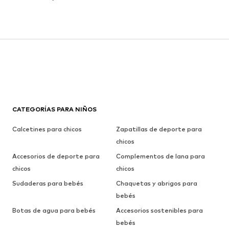
CATEGORÍAS PARA NIÑOS
Calcetines para chicos
Zapatillas de deporte para
chicos
Accesorios de deporte para
Complementos de lana para
chicos
chicos
Sudaderas para bebés
Chaquetas y abrigos para
bebés
Botas de agua para bebés
Accesorios sostenibles para
bebés