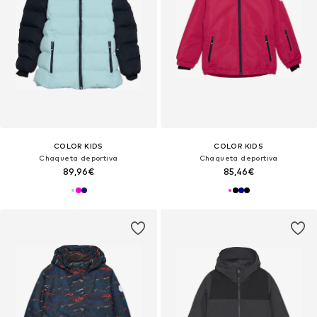
COLOR KIDS
COLOR KIDS
Chaqueta deportiva
Chaqueta deportiva
89,96€
85,46€