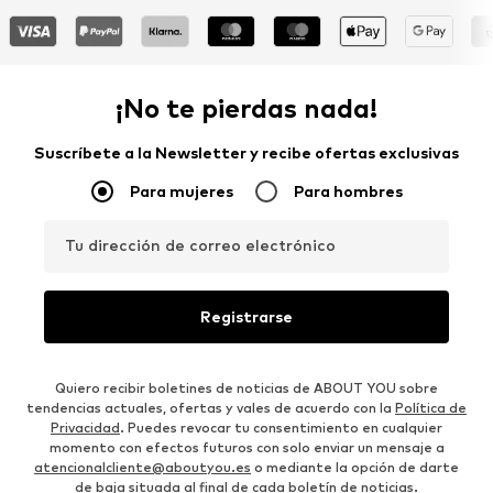
¡No te pierdas nada!
Suscríbete a la Newsletter y recibe ofertas exclusivas
Para mujeres
Para hombres
Tu dirección de correo electrónico
Registrarse
Quiero recibir boletines de noticias de ABOUT YOU sobre
tendencias actuales, ofertas y vales de acuerdo con la
Política de
Privacidad
. Puedes revocar tu consentimiento en cualquier
momento con efectos futuros con solo enviar un mensaje a
atencionalcliente@aboutyou.es
o mediante la opción de darte
de baja situada al final de cada boletín de noticias.