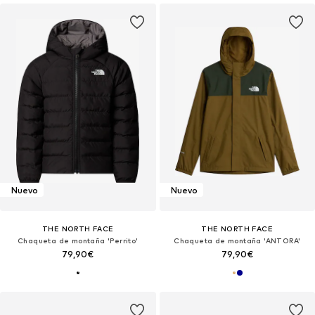
Nuevo
Nuevo
THE NORTH FACE
THE NORTH FACE
Chaqueta de montaña 'Perrito'
Chaqueta de montaña 'ANTORA'
79,90€
79,90€