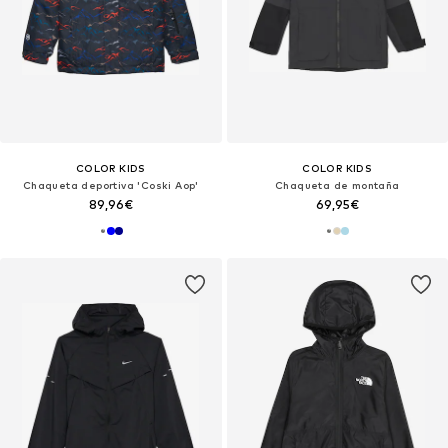
COLOR KIDS
COLOR KIDS
Chaqueta deportiva 'Coski Aop'
Chaqueta de montaña
89,96€
69,95€