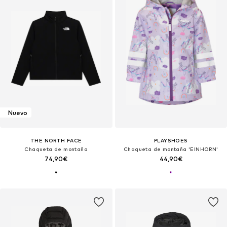
Nuevo
THE NORTH FACE
PLAYSHOES
Chaqueta de montaña
Chaqueta de montaña 'EINHORN'
74,90€
44,90€