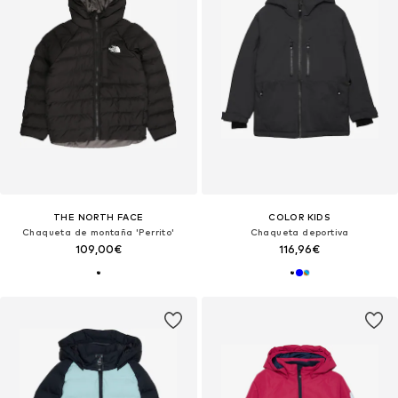
THE NORTH FACE
COLOR KIDS
Chaqueta de montaña 'Perrito'
Chaqueta deportiva
109,00€
116,96€