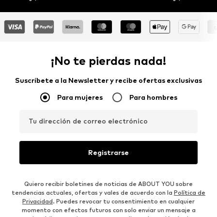
¡No te pierdas nada!
Suscríbete a la Newsletter y recibe ofertas exclusivas
Para mujeres
Para hombres
Tu dirección de correo electrónico
Registrarse
Quiero recibir boletines de noticias de ABOUT YOU sobre
tendencias actuales, ofertas y vales de acuerdo con la
Política de
Privacidad
. Puedes revocar tu consentimiento en cualquier
momento con efectos futuros con solo enviar un mensaje a