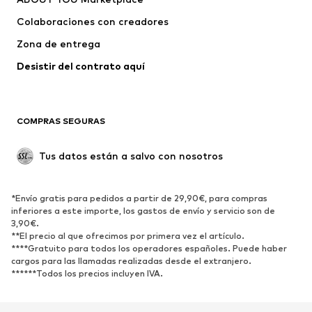
Colaboraciones con creadores
Zona de entrega
Desistir del contrato aquí 
COMPRAS SEGURAS
Tus datos están a salvo con nosotros
*Envío gratis para pedidos a partir de 29,90€, para compras
inferiores a este importe, los gastos de envío y servicio son de
3,90€.
**El precio al que ofrecimos por primera vez el artículo.
****Gratuito para todos los operadores españoles. Puede haber
cargos para las llamadas realizadas desde el extranjero.
******Todos los precios incluyen IVA.