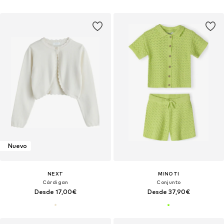
Nuevo
NEXT
MINOTI
Cárdigan
Conjunto
Desde 17,00€
Desde 37,90€