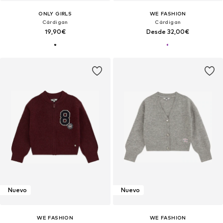
ONLY GIRLS
WE FASHION
Cárdigan
Cárdigan
19,90€
Desde 32,00€
Nuevo
Nuevo
WE FASHION
WE FASHION