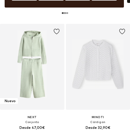
Nuevo
NEXT
MINOTI
Conjunto
Cárdigan
Desde 47,00€
Desde 32,90€