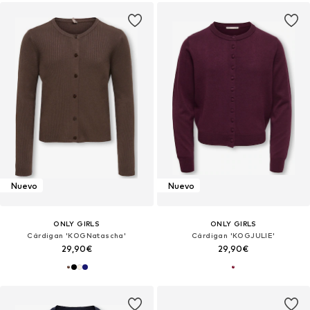
Nuevo
Nuevo
ONLY GIRLS
ONLY GIRLS
Cárdigan 'KOGNatascha'
Cárdigan 'KOGJULIE'
29,90€
29,90€