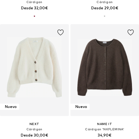
Cárdigan
Cárdigan
Desde 32,00€
Desde 29,00€
Nuevo
Nuevo
NEXT
NAME IT
Cárdigan
Cárdigan 'NKFLEMINA'
Desde 30,00€
34,90€