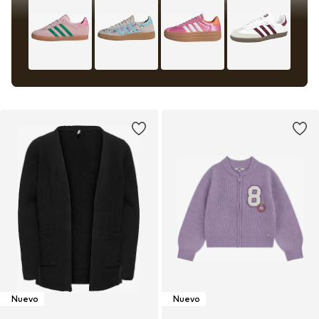
Nuevo
Nuevo