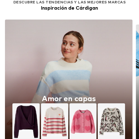
DESCUBRE LAS TENDENCIAS Y LAS MEJORES MARCAS
Inspiración de Cárdigan
Amor en capas