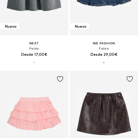
Nuevo
Nuevo
NEXT
WE FASHION
Falda
Falda
Desde 17,00€
Desde 29,00€