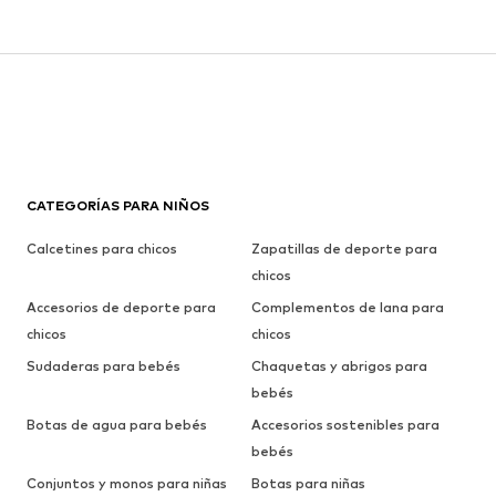
CATEGORÍAS PARA NIÑOS
Calcetines para chicos
Zapatillas de deporte para
chicos
Accesorios de deporte para
Complementos de lana para
chicos
chicos
Sudaderas para bebés
Chaquetas y abrigos para
bebés
Botas de agua para bebés
Accesorios sostenibles para
bebés
Conjuntos y monos para niñas
Botas para niñas