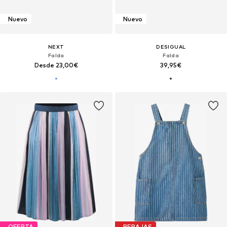
Nuevo
Nuevo
NEXT
DESIGUAL
Falda
Falda
Desde 23,00€
39,95€
OFERTA
REBAJAS