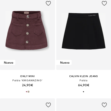
Nuevo
Nuevo
ONLY MINI
CALVIN KLEIN JEANS
Falda 'KMGAMAZING'
Falda
24,90€
64,90€