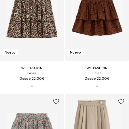
Nuevo
Nuevo
WE FASHION
WE FASHION
Falda
Falda
Desde 22,00€
Desde 22,00€