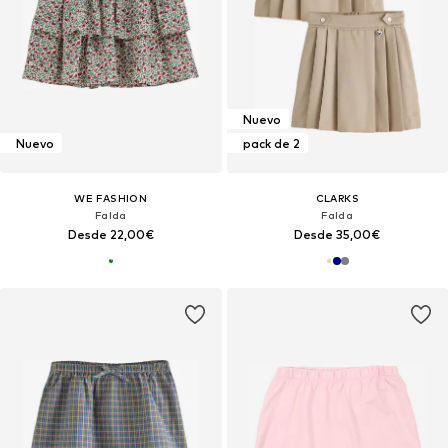
Nuevo
Nuevo
pack de 2
WE FASHION
CLARKS
Falda
Falda
Desde 22,00€
Desde 35,00€