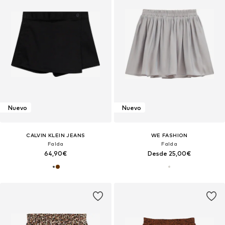
Nuevo
Nuevo
CALVIN KLEIN JEANS
WE FASHION
Falda
Falda
64,90€
Desde 25,00€